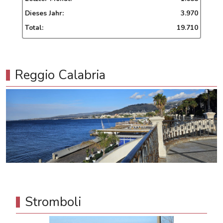
Dieses Jahr:
3.970
Total:
19.710
Reggio Calabria
Stromboli