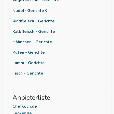
Nudel- Gerichte
Rindfleisch - Gerichte
Kalbfleisch - Gerichte
Hähnchen - Gerichte
Puten - Gerichte
Lamm - Gerichte
Fisch - Gerichte
Anbieterliste
Chefkoch.de
Lecker.de