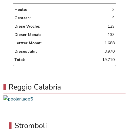
Heute:
3
Gestern:
9
Diese Woche:
129
Dieser Monat:
133
Letzter Monat:
1.688
Dieses Jahr:
3.970
Total:
19.710
Reggio Calabria
Stromboli